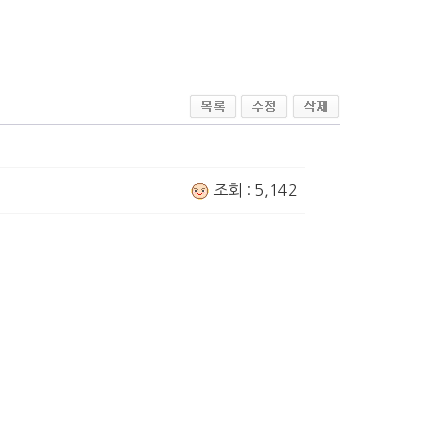
조회 : 5,142