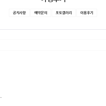
공지사항
예약문의
포토갤러리
이용후기
~